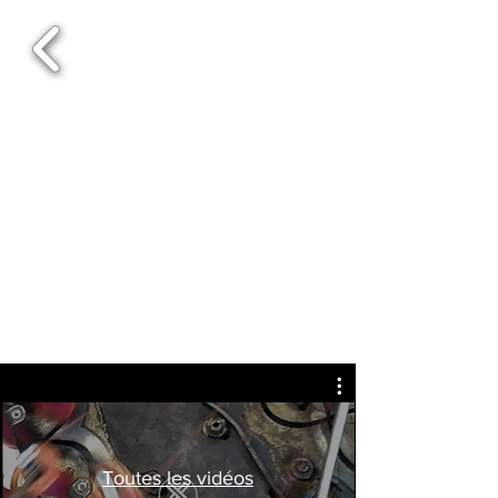
Toutes les vidéos